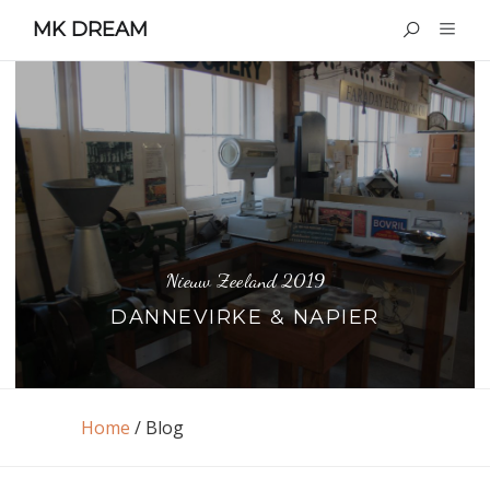
MK DREAM
Nieuw Zeeland 2019
DANNEVIRKE & NAPIER
Home
/
Blog